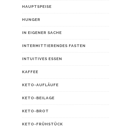
HAUPTSPEISE
HUNGER
IN EIGENER SACHE
INTERMITTIERENDES FASTEN
INTUITIVES ESSEN
KAFFEE
KETO-AUFLÄUFE
KETO-BEILAGE
KETO-BROT
KETO-FRÜHSTÜCK