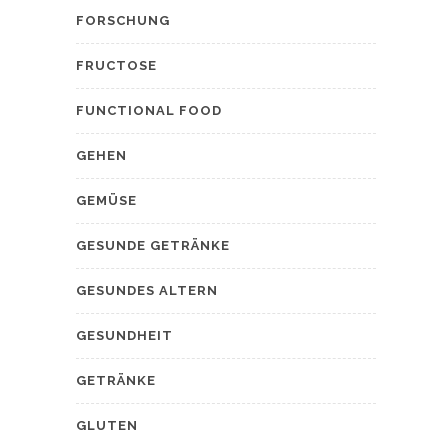
FORSCHUNG
FRUCTOSE
FUNCTIONAL FOOD
GEHEN
GEMÜSE
GESUNDE GETRÄNKE
GESUNDES ALTERN
GESUNDHEIT
GETRÄNKE
GLUTEN