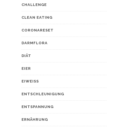
CHALLENGE
CLEAN EATING
CORONARESET
DARMFLORA
DIÄT
EIER
EIWEISS
ENTSCHLEUNIGUNG
ENTSPANNUNG
ERNÄHRUNG