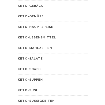
KETO-GEBÄCK
KETO-GEMÜSE
KETO-HAUPTSPEISE
KETO-LEBENSMITTEL
KETO-MAHLZEITEN
KETO-SALATE
KETO-SNACK
KETO-SUPPEN
KETO-SUSHI
KETO-SÜSSIGKEITEN