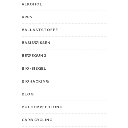
ALKOHOL
APPS
BALLASTSTOFFE
BASISWISSEN
BEWEGUNG
BIO-SIEGEL
BIOHACKING
BLOG
BUCHEMPFEHLUNG
CARB CYCLING