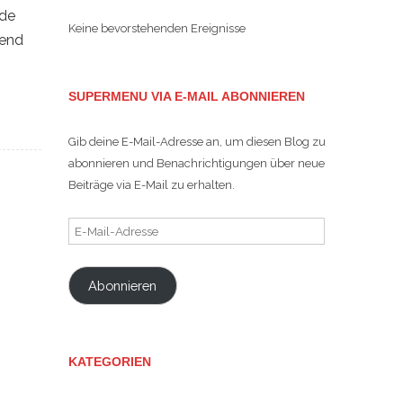
nde
Keine bevorstehenden Ereignisse
rend
SUPERMENU VIA E-MAIL ABONNIEREN
Gib deine E-Mail-Adresse an, um diesen Blog zu
abonnieren und Benachrichtigungen über neue
Beiträge via E-Mail zu erhalten.
E-
Mail-
Adresse
Abonnieren
KATEGORIEN