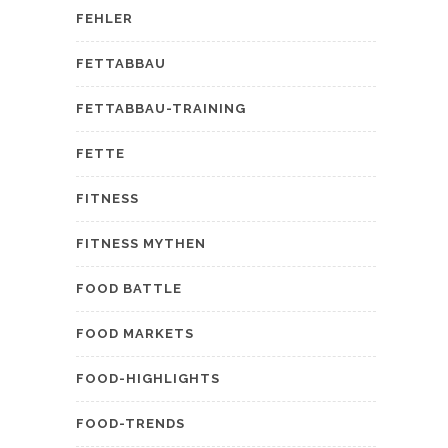
FEHLER
FETTABBAU
FETTABBAU-TRAINING
FETTE
FITNESS
FITNESS MYTHEN
FOOD BATTLE
FOOD MARKETS
FOOD-HIGHLIGHTS
FOOD-TRENDS