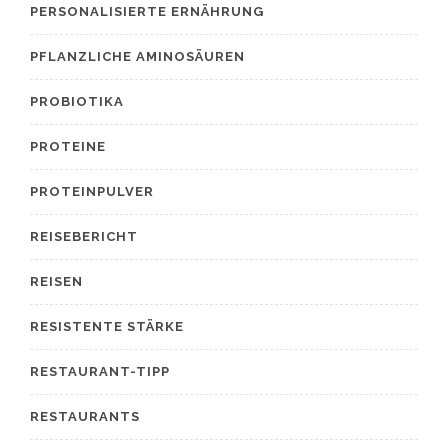
PERSONALISIERTE ERNÄHRUNG
PFLANZLICHE AMINOSÄUREN
PROBIOTIKA
PROTEINE
PROTEINPULVER
REISEBERICHT
REISEN
RESISTENTE STÄRKE
RESTAURANT-TIPP
RESTAURANTS