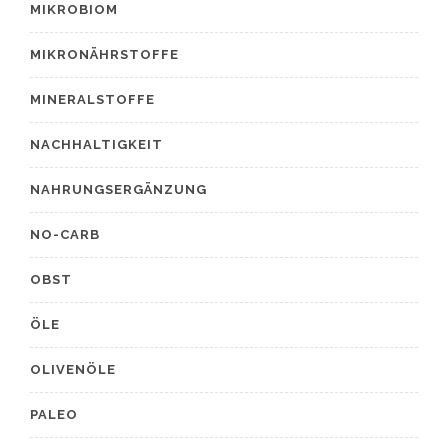
MIKROBIOM
MIKRONÄHRSTOFFE
MINERALSTOFFE
NACHHALTIGKEIT
NAHRUNGSERGÄNZUNG
NO-CARB
OBST
ÖLE
OLIVENÖLE
PALEO