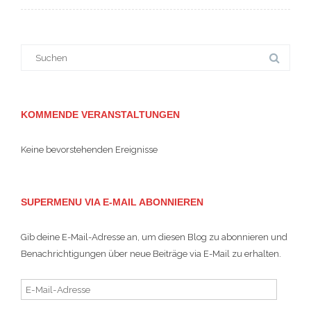
Suche
nach:
KOMMENDE VERANSTALTUNGEN
Keine bevorstehenden Ereignisse
SUPERMENU VIA E-MAIL ABONNIEREN
Gib deine E-Mail-Adresse an, um diesen Blog zu abonnieren und
Benachrichtigungen über neue Beiträge via E-Mail zu erhalten.
E-
Mail-