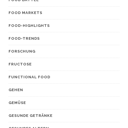
FOOD MARKETS
FOOD-HIGHLIGHTS
FOOD-TRENDS
FORSCHUNG
FRUCTOSE
FUNCTIONAL FOOD
GEHEN
GEMÜSE
GESUNDE GETRÄNKE