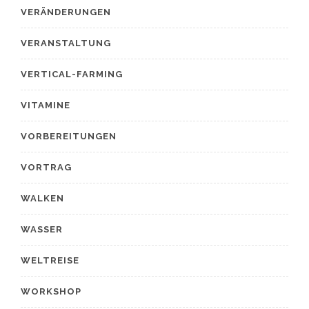
VERÄNDERUNGEN
VERANSTALTUNG
VERTICAL-FARMING
VITAMINE
VORBEREITUNGEN
VORTRAG
WALKEN
WASSER
WELTREISE
WORKSHOP