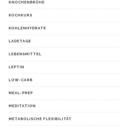
KNOCHENBRÜHE
KOCHKURS
KOHLENHYDRATE
LADETAGE
LEBENSMITTEL
LEPTIN
LOW-CARB
MEAL-PREP
MEDITATION
METABOLISCHE FLEXIBILITÄT