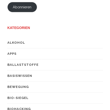
Adresse
Abonnieren
KATEGORIEN
ALKOHOL
APPS
BALLASTSTOFFE
BASISWISSEN
BEWEGUNG
BIO-SIEGEL
BIOHACKING