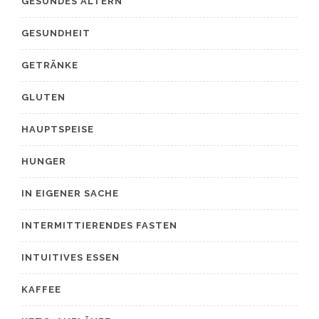
GESUNDES ALTERN
GESUNDHEIT
GETRÄNKE
GLUTEN
HAUPTSPEISE
HUNGER
IN EIGENER SACHE
INTERMITTIERENDES FASTEN
INTUITIVES ESSEN
KAFFEE