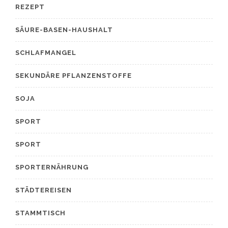
REZEPT
SÄURE-BASEN-HAUSHALT
SCHLAFMANGEL
SEKUNDÄRE PFLANZENSTOFFE
SOJA
SPORT
SPORT
SPORTERNÄHRUNG
STÄDTEREISEN
STAMMTISCH