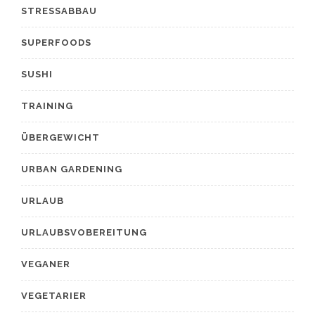
STRESSABBAU
SUPERFOODS
SUSHI
TRAINING
ÜBERGEWICHT
URBAN GARDENING
URLAUB
URLAUBSVOBEREITUNG
VEGANER
VEGETARIER