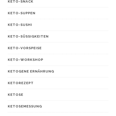
KETO-SNACK
KETO-SUPPEN
KETO-SUSHI
KETO-SÜSSIGKEITEN
KETO-VORSPEISE
KETO-WORKSHOP
KETOGENE ERNÄHRUNG
KETOREZEPT
KETOSE
KETOSEMESSUNG