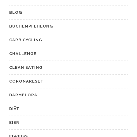
BLOG
BUCHEMPFEHLUNG
CARB CYCLING
CHALLENGE
CLEAN EATING
CORONARESET
DARMFLORA
DIÄT
EIER
EIWEISS