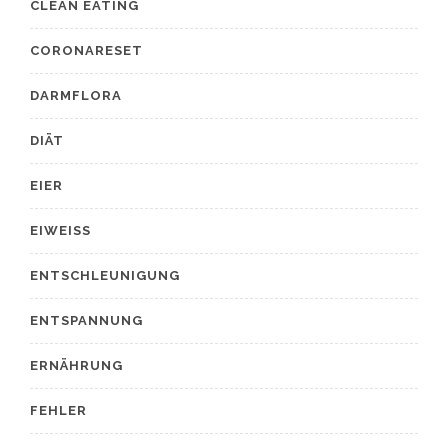
CLEAN EATING
CORONARESET
DARMFLORA
DIÄT
EIER
EIWEISS
ENTSCHLEUNIGUNG
ENTSPANNUNG
ERNÄHRUNG
FEHLER