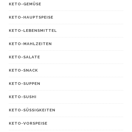
KETO-GEMÜSE
KETO-HAUPTSPEISE
KETO-LEBENSMITTEL
KETO-MAHLZEITEN
KETO-SALATE
KETO-SNACK
KETO-SUPPEN
KETO-SUSHI
KETO-SÜSSIGKEITEN
KETO-VORSPEISE