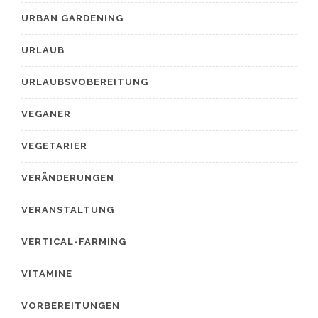
URBAN GARDENING
URLAUB
URLAUBSVOBEREITUNG
VEGANER
VEGETARIER
VERÄNDERUNGEN
VERANSTALTUNG
VERTICAL-FARMING
VITAMINE
VORBEREITUNGEN