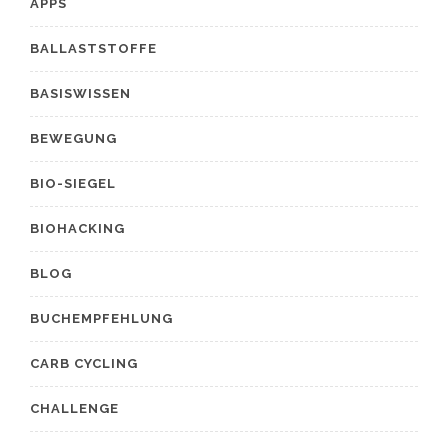
APPS
BALLASTSTOFFE
BASISWISSEN
BEWEGUNG
BIO-SIEGEL
BIOHACKING
BLOG
BUCHEMPFEHLUNG
CARB CYCLING
CHALLENGE