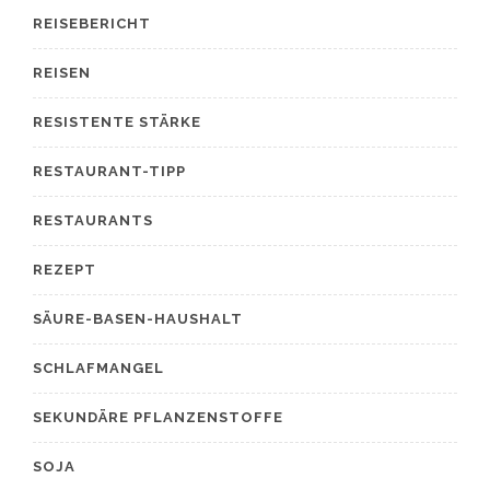
REISEBERICHT
REISEN
RESISTENTE STÄRKE
RESTAURANT-TIPP
RESTAURANTS
REZEPT
SÄURE-BASEN-HAUSHALT
SCHLAFMANGEL
SEKUNDÄRE PFLANZENSTOFFE
SOJA