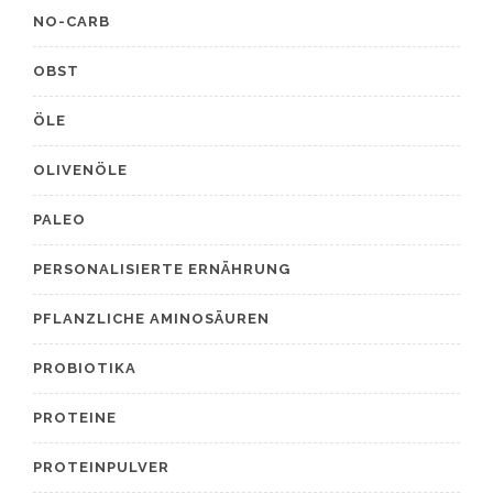
NO-CARB
OBST
ÖLE
OLIVENÖLE
PALEO
PERSONALISIERTE ERNÄHRUNG
PFLANZLICHE AMINOSÄUREN
PROBIOTIKA
PROTEINE
PROTEINPULVER