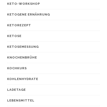
KETO-WORKSHOP
KETOGENE ERNÄHRUNG
KETOREZEPT
KETOSE
KETOSEMESSUNG
KNOCHENBRÜHE
KOCHKURS
KOHLENHYDRATE
LADETAGE
LEBENSMITTEL