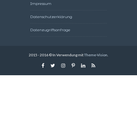
Impressum
Datenschutzerklärung
Datenzugriffsanfrage
2015 - 2016 © In Verwendung mit
Theme-Vision
.