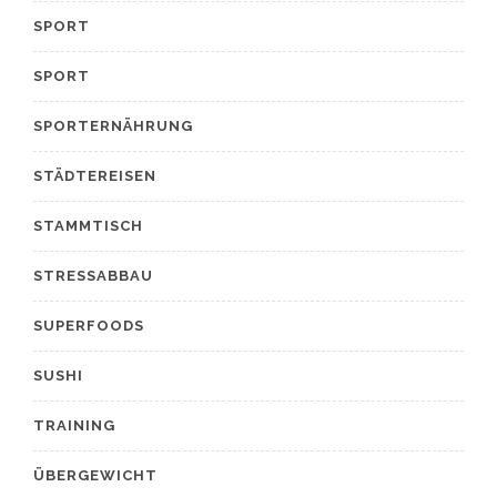
SPORT
SPORT
SPORTERNÄHRUNG
STÄDTEREISEN
STAMMTISCH
STRESSABBAU
SUPERFOODS
SUSHI
TRAINING
ÜBERGEWICHT