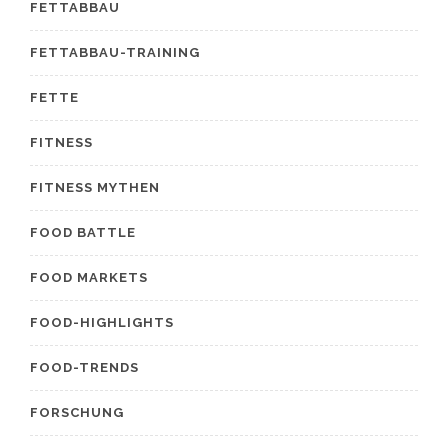
FETTABBAU
FETTABBAU-TRAINING
FETTE
FITNESS
FITNESS MYTHEN
FOOD BATTLE
FOOD MARKETS
FOOD-HIGHLIGHTS
FOOD-TRENDS
FORSCHUNG