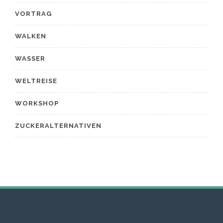
VORTRAG
WALKEN
WASSER
WELTREISE
WORKSHOP
ZUCKERALTERNATIVEN