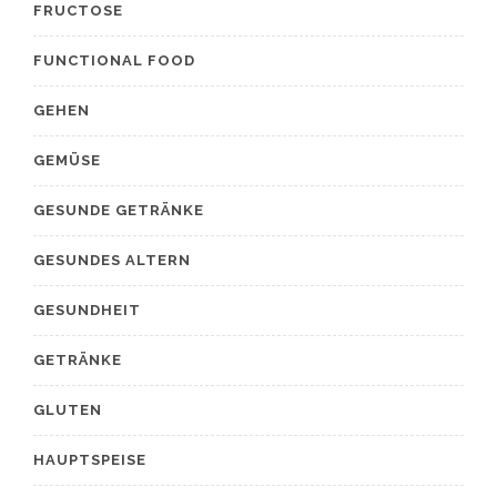
FRUCTOSE
FUNCTIONAL FOOD
GEHEN
GEMÜSE
GESUNDE GETRÄNKE
GESUNDES ALTERN
GESUNDHEIT
GETRÄNKE
GLUTEN
HAUPTSPEISE