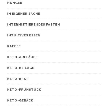
HUNGER
IN EIGENER SACHE
INTERMITTIERENDES FASTEN
INTUITIVES ESSEN
KAFFEE
KETO-AUFLÄUFE
KETO-BEILAGE
KETO-BROT
KETO-FRÜHSTÜCK
KETO-GEBÄCK