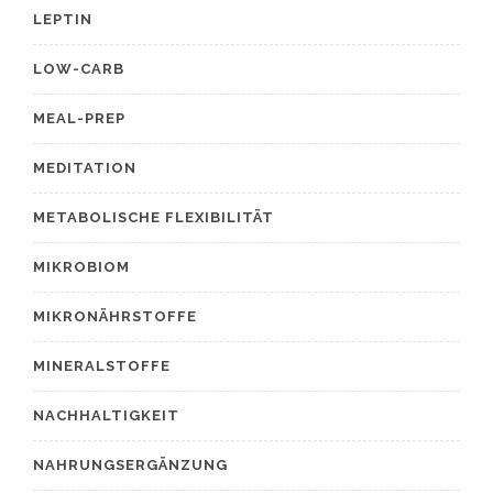
LEPTIN
LOW-CARB
MEAL-PREP
MEDITATION
METABOLISCHE FLEXIBILITÄT
MIKROBIOM
MIKRONÄHRSTOFFE
MINERALSTOFFE
NACHHALTIGKEIT
NAHRUNGSERGÄNZUNG