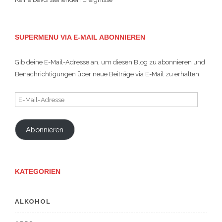
SUPERMENU VIA E-MAIL ABONNIEREN
Gib deine E-Mail-Adresse an, um diesen Blog zu abonnieren und
Benachrichtigungen über neue Beiträge via E-Mail zu erhalten.
E-
Mail-
Adresse
Abonnieren
KATEGORIEN
ALKOHOL