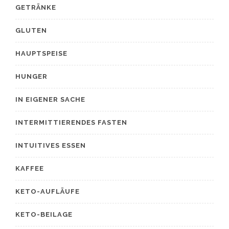
GETRÄNKE
GLUTEN
HAUPTSPEISE
HUNGER
IN EIGENER SACHE
INTERMITTIERENDES FASTEN
INTUITIVES ESSEN
KAFFEE
KETO-AUFLÄUFE
KETO-BEILAGE