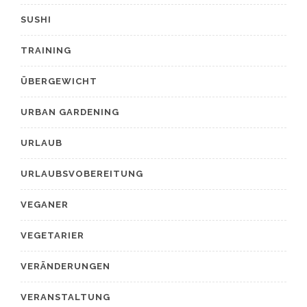
SUSHI
TRAINING
ÜBERGEWICHT
URBAN GARDENING
URLAUB
URLAUBSVOBEREITUNG
VEGANER
VEGETARIER
VERÄNDERUNGEN
VERANSTALTUNG