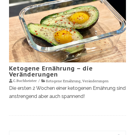
Ketogene Ernährung – die
Veränderungen
C.Buchheister
Ketogene Ernährung
,
Veränderungen
Die ersten 2 Wochen einer ketogenen Ernährung sind
anstrengend aber auch spannend!
Suche