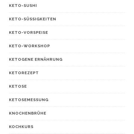
KETO-SUSHI
KETO-SÜSSIGKEITEN
KETO-VORSPEISE
KETO-WORKSHOP
KETOGENE ERNÄHRUNG
KETOREZEPT
KETOSE
KETOSEMESSUNG
KNOCHENBRÜHE
KOCHKURS