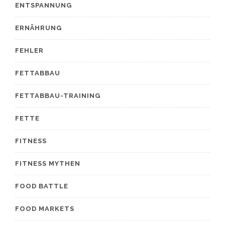
ENTSPANNUNG
ERNÄHRUNG
FEHLER
FETTABBAU
FETTABBAU-TRAINING
FETTE
FITNESS
FITNESS MYTHEN
FOOD BATTLE
FOOD MARKETS