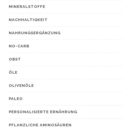
MINERALSTOFFE
NACHHALTIGKEIT
NAHRUNGSERGÄNZUNG
NO-CARB
OBST
ÖLE
OLIVENÖLE
PALEO
PERSONALISIERTE ERNÄHRUNG
PFLANZLICHE AMINOSÄUREN