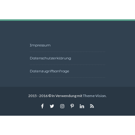
Impressum
Datenschutzerklärung
Datenzugriffsanfrage
2015 - 2016 © In Verwendung mit
Theme-Vision
.