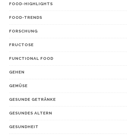
FOOD-HIGHLIGHTS
FOOD-TRENDS
FORSCHUNG
FRUCTOSE
FUNCTIONAL FOOD
GEHEN
GEMÜSE
GESUNDE GETRÄNKE
GESUNDES ALTERN
GESUNDHEIT