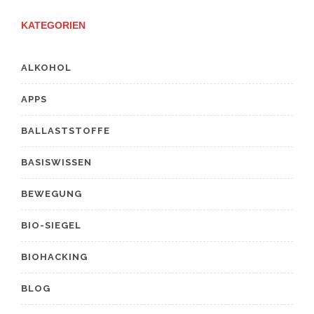
KATEGORIEN
ALKOHOL
APPS
BALLASTSTOFFE
BASISWISSEN
BEWEGUNG
BIO-SIEGEL
BIOHACKING
BLOG