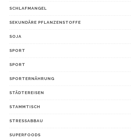
SCHLAFMANGEL
SEKUNDÄRE PFLANZENSTOFFE
SOJA
SPORT
SPORT
SPORTERNÄHRUNG
STÄDTEREISEN
STAMMTISCH
STRESSABBAU
SUPERFOODS