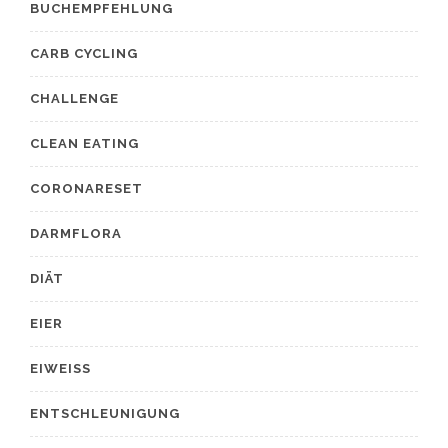
BUCHEMPFEHLUNG
CARB CYCLING
CHALLENGE
CLEAN EATING
CORONARESET
DARMFLORA
DIÄT
EIER
EIWEISS
ENTSCHLEUNIGUNG