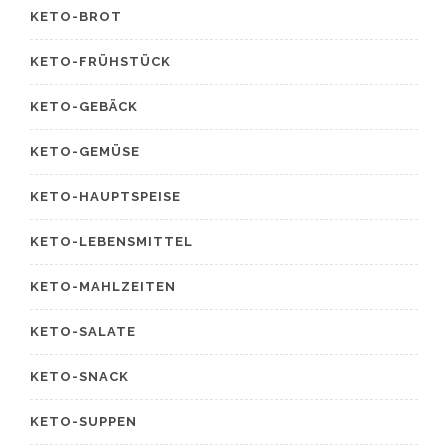
KETO-BROT
KETO-FRÜHSTÜCK
KETO-GEBÄCK
KETO-GEMÜSE
KETO-HAUPTSPEISE
KETO-LEBENSMITTEL
KETO-MAHLZEITEN
KETO-SALATE
KETO-SNACK
KETO-SUPPEN