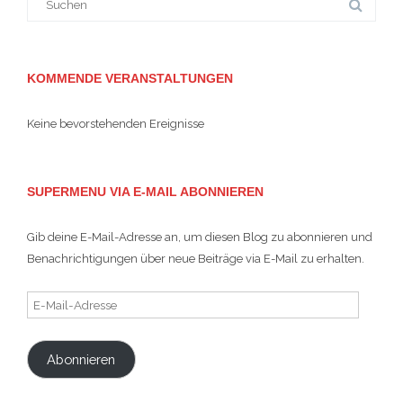
nach:
KOMMENDE VERANSTALTUNGEN
Keine bevorstehenden Ereignisse
SUPERMENU VIA E-MAIL ABONNIEREN
Gib deine E-Mail-Adresse an, um diesen Blog zu abonnieren und
Benachrichtigungen über neue Beiträge via E-Mail zu erhalten.
E-
Mail-
Adresse
Abonnieren