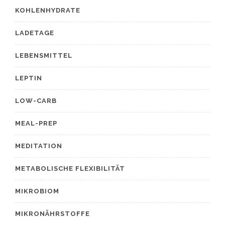
KOHLENHYDRATE
LADETAGE
LEBENSMITTEL
LEPTIN
LOW-CARB
MEAL-PREP
MEDITATION
METABOLISCHE FLEXIBILITÄT
MIKROBIOM
MIKRONÄHRSTOFFE