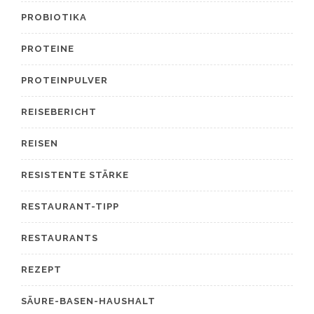
PROBIOTIKA
PROTEINE
PROTEINPULVER
REISEBERICHT
REISEN
RESISTENTE STÄRKE
RESTAURANT-TIPP
RESTAURANTS
REZEPT
SÄURE-BASEN-HAUSHALT