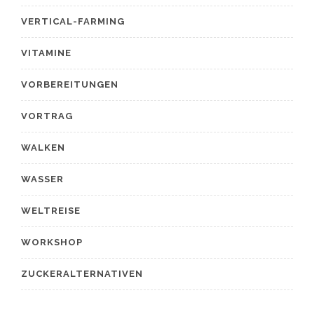
VERTICAL-FARMING
VITAMINE
VORBEREITUNGEN
VORTRAG
WALKEN
WASSER
WELTREISE
WORKSHOP
ZUCKERALTERNATIVEN