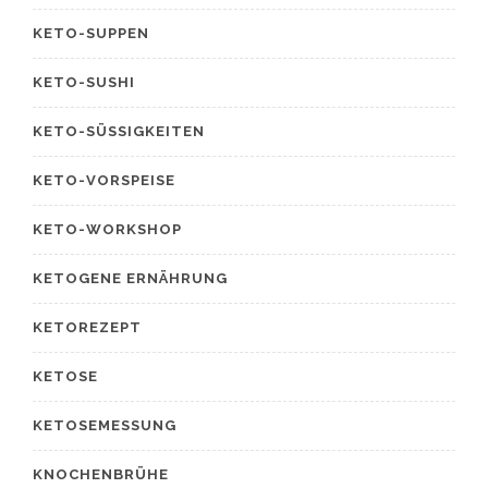
KETO-SUPPEN
KETO-SUSHI
KETO-SÜSSIGKEITEN
KETO-VORSPEISE
KETO-WORKSHOP
KETOGENE ERNÄHRUNG
KETOREZEPT
KETOSE
KETOSEMESSUNG
KNOCHENBRÜHE