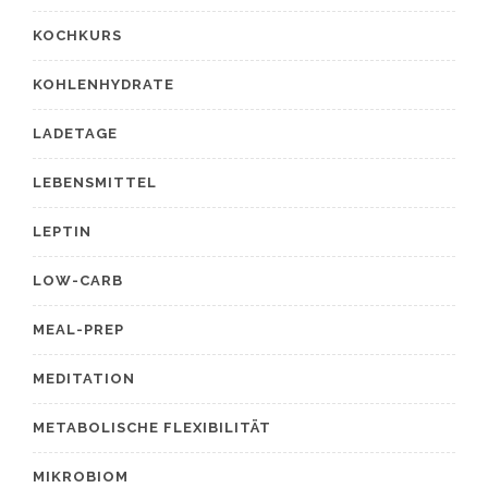
KOCHKURS
KOHLENHYDRATE
LADETAGE
LEBENSMITTEL
LEPTIN
LOW-CARB
MEAL-PREP
MEDITATION
METABOLISCHE FLEXIBILITÄT
MIKROBIOM