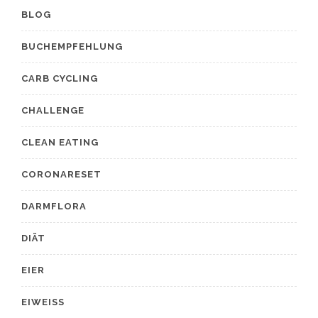
BLOG
BUCHEMPFEHLUNG
CARB CYCLING
CHALLENGE
CLEAN EATING
CORONARESET
DARMFLORA
DIÄT
EIER
EIWEISS