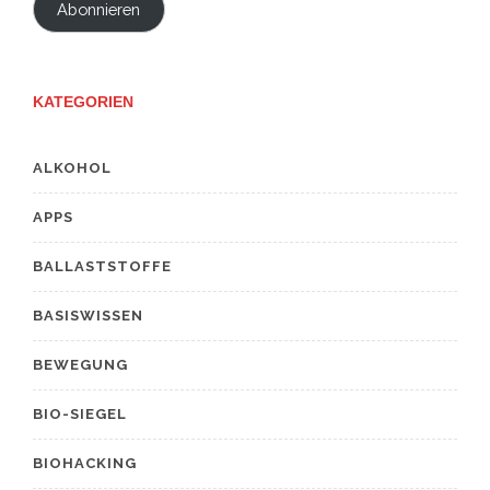
Abonnieren
KATEGORIEN
ALKOHOL
APPS
BALLASTSTOFFE
BASISWISSEN
BEWEGUNG
BIO-SIEGEL
BIOHACKING