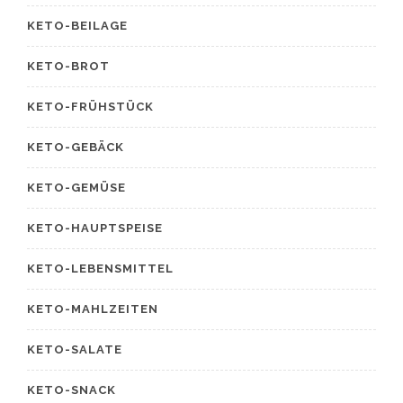
KETO-BEILAGE
KETO-BROT
KETO-FRÜHSTÜCK
KETO-GEBÄCK
KETO-GEMÜSE
KETO-HAUPTSPEISE
KETO-LEBENSMITTEL
KETO-MAHLZEITEN
KETO-SALATE
KETO-SNACK