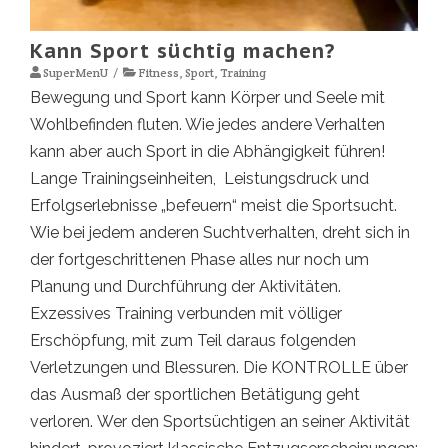
Kann Sport süchtig machen?
SuperMenU
Fitness
,
Sport
,
Training
Bewegung und Sport kann Körper und Seele mit
Wohlbefinden fluten. Wie jedes andere Verhalten
kann aber auch Sport in die Abhängigkeit führen!
Lange Trainingseinheiten, Leistungsdruck und
Erfolgserlebnisse „befeuern“ meist die Sportsucht.
Wie bei jedem anderen Suchtverhalten, dreht sich in
der fortgeschrittenen Phase alles nur noch um
Planung und Durchführung der Aktivitäten.
Exzessives Training verbunden mit völliger
Erschöpfung, mit zum Teil daraus folgenden
Verletzungen und Blessuren. Die KONTROLLE über
das Ausmaß der sportlichen Betätigung geht
verloren. Wer den Sportsüchtigen an seiner Aktivität