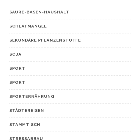
SÄURE-BASEN-HAUSHALT
SCHLAFMANGEL
SEKUNDÄRE PFLANZENSTOFFE
SOJA
SPORT
SPORT
SPORTERNÄHRUNG
STÄDTEREISEN
STAMMTISCH
STRESSABBAU