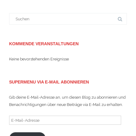
Suche
nach:
KOMMENDE VERANSTALTUNGEN
Keine bevorstehenden Ereignisse
SUPERMENU VIA E-MAIL ABONNIEREN
Gib deine E-Mail-Adresse an, um diesen Blog zu abonnieren und
Benachrichtigungen über neue Beiträge via E-Mail zu erhalten.
E-
Mail-
Adresse