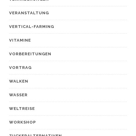
VERANSTALTUNG
VERTICAL-FARMING
VITAMINE
VORBEREITUNGEN
VORTRAG
WALKEN
WASSER
WELTREISE
WORKSHOP
ZUCKERALTERNATIVEN