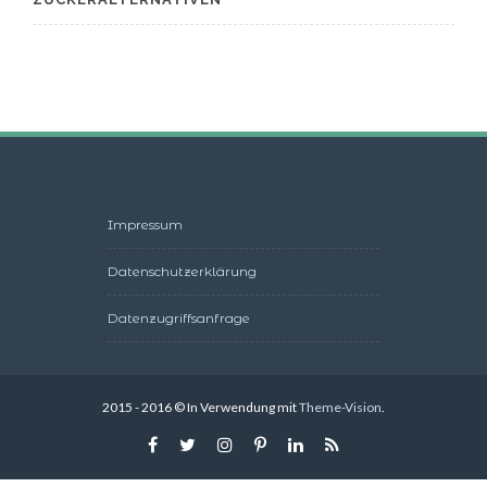
Impressum
Datenschutzerklärung
Datenzugriffsanfrage
2015 - 2016 © In Verwendung mit
Theme-Vision
.