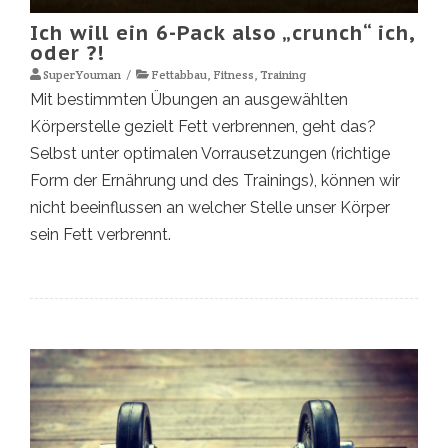
Ich will ein 6-Pack also „crunch“ ich,
oder ?!
SuperYouman
Fettabbau
,
Fitness
,
Training
Mit bestimmten Übungen an ausgewählten
Körperstelle gezielt Fett verbrennen, geht das?
Selbst unter optimalen Vorrausetzungen (richtige
Form der Ernährung und des Trainings), können wir
nicht beeinflussen an welcher Stelle unser Körper
sein Fett verbrennt.