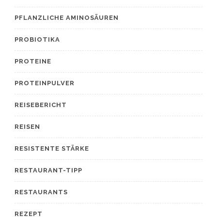
PFLANZLICHE AMINOSÄUREN
PROBIOTIKA
PROTEINE
PROTEINPULVER
REISEBERICHT
REISEN
RESISTENTE STÄRKE
RESTAURANT-TIPP
RESTAURANTS
REZEPT