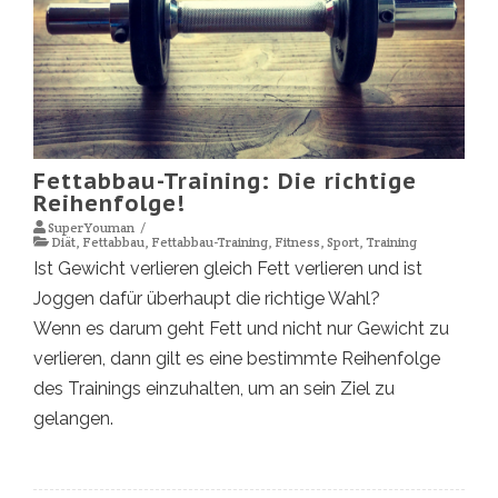
Fettabbau-Training: Die richtige
Reihenfolge!
SuperYouman
Diät
,
Fettabbau
,
Fettabbau-Training
,
Fitness
,
Sport
,
Training
Ist Gewicht verlieren gleich Fett verlieren und ist
Joggen dafür überhaupt die richtige Wahl?
Wenn es darum geht Fett und nicht nur Gewicht zu
verlieren, dann gilt es eine bestimmte Reihenfolge
des Trainings einzuhalten, um an sein Ziel zu
gelangen.