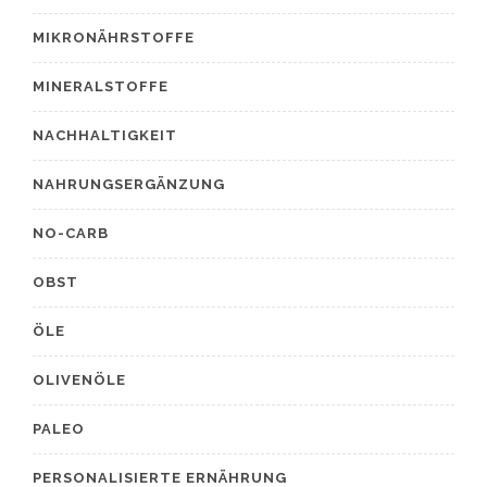
MIKRONÄHRSTOFFE
MINERALSTOFFE
NACHHALTIGKEIT
NAHRUNGSERGÄNZUNG
NO-CARB
OBST
ÖLE
OLIVENÖLE
PALEO
PERSONALISIERTE ERNÄHRUNG