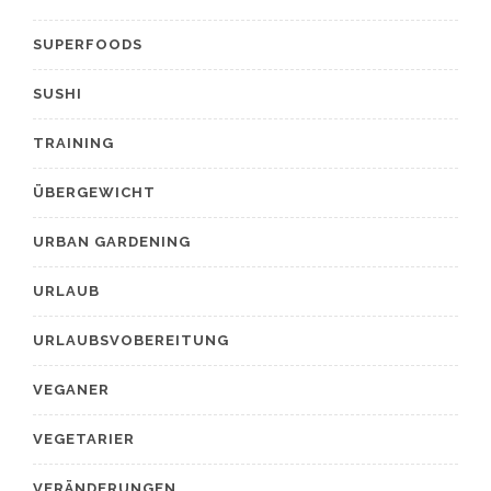
SUPERFOODS
SUSHI
TRAINING
ÜBERGEWICHT
URBAN GARDENING
URLAUB
URLAUBSVOBEREITUNG
VEGANER
VEGETARIER
VERÄNDERUNGEN