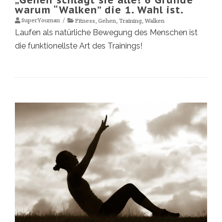
warum “Walken” die 1. Wahl ist.
SuperYouman
Fitness
,
Gehen
,
Training
,
Walken
Laufen als natürliche Bewegung des Menschen ist
die funktionellste Art des Trainings!