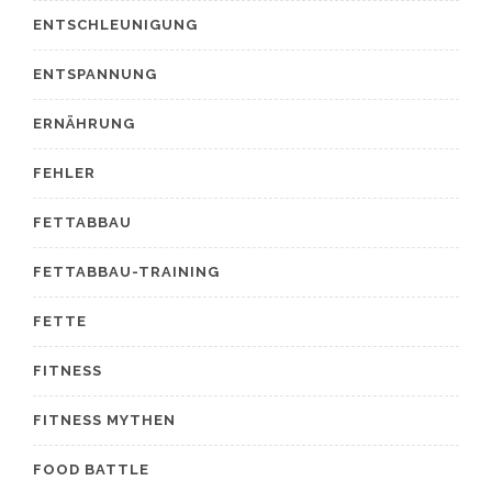
ENTSCHLEUNIGUNG
ENTSPANNUNG
ERNÄHRUNG
FEHLER
FETTABBAU
FETTABBAU-TRAINING
FETTE
FITNESS
FITNESS MYTHEN
FOOD BATTLE