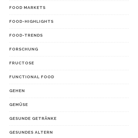
FOOD MARKETS
FOOD-HIGHLIGHTS
FOOD-TRENDS
FORSCHUNG
FRUCTOSE
FUNCTIONAL FOOD
GEHEN
GEMÜSE
GESUNDE GETRÄNKE
GESUNDES ALTERN