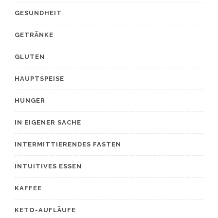
GESUNDHEIT
GETRÄNKE
GLUTEN
HAUPTSPEISE
HUNGER
IN EIGENER SACHE
INTERMITTIERENDES FASTEN
INTUITIVES ESSEN
KAFFEE
KETO-AUFLÄUFE