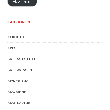
Abonnieren
KATEGORIEN
ALKOHOL
APPS
BALLASTSTOFFE
BASISWISSEN
BEWEGUNG
BIO-SIEGEL
BIOHACKING