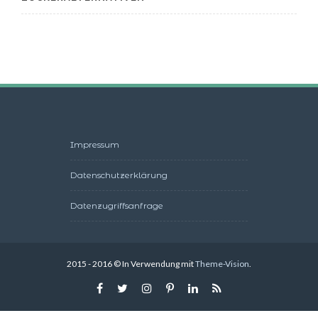
Impressum
Datenschutzerklärung
Datenzugriffsanfrage
2015 - 2016 © In Verwendung mit
Theme-Vision
.