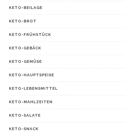
KETO-BEILAGE
KETO-BROT
KETO-FRÜHSTÜCK
KETO-GEBÄCK
KETO-GEMÜSE
KETO-HAUPTSPEISE
KETO-LEBENSMITTEL
KETO-MAHLZEITEN
KETO-SALATE
KETO-SNACK