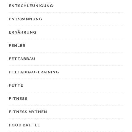
ENTSCHLEUNIGUNG
ENTSPANNUNG
ERNÄHRUNG
FEHLER
FETTABBAU
FETTABBAU-TRAINING
FETTE
FITNESS
FITNESS MYTHEN
FOOD BATTLE