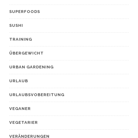
SUPERFOODS
SUSHI
TRAINING
ÜBERGEWICHT
URBAN GARDENING
URLAUB
URLAUBSVOBEREITUNG
VEGANER
VEGETARIER
VERÄNDERUNGEN