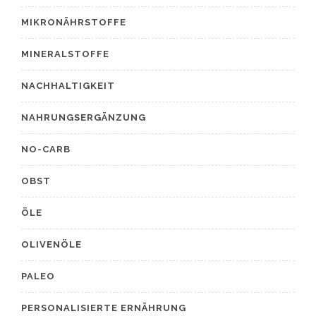
MIKRONÄHRSTOFFE
MINERALSTOFFE
NACHHALTIGKEIT
NAHRUNGSERGÄNZUNG
NO-CARB
OBST
ÖLE
OLIVENÖLE
PALEO
PERSONALISIERTE ERNÄHRUNG