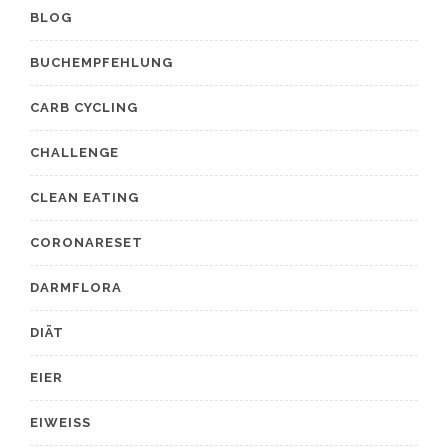
BLOG
BUCHEMPFEHLUNG
CARB CYCLING
CHALLENGE
CLEAN EATING
CORONARESET
DARMFLORA
DIÄT
EIER
EIWEISS