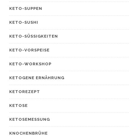
KETO-SUPPEN
KETO-SUSHI
KETO-SÜSSIGKEITEN
KETO-VORSPEISE
KETO-WORKSHOP
KETOGENE ERNÄHRUNG
KETOREZEPT
KETOSE
KETOSEMESSUNG
KNOCHENBRÜHE