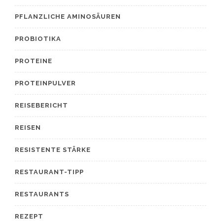
PFLANZLICHE AMINOSÄUREN
PROBIOTIKA
PROTEINE
PROTEINPULVER
REISEBERICHT
REISEN
RESISTENTE STÄRKE
RESTAURANT-TIPP
RESTAURANTS
REZEPT