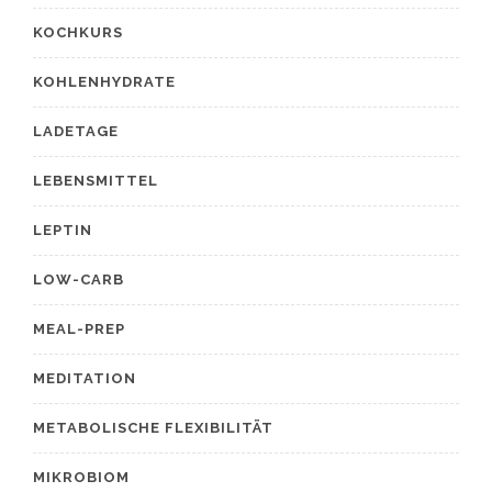
KOCHKURS
KOHLENHYDRATE
LADETAGE
LEBENSMITTEL
LEPTIN
LOW-CARB
MEAL-PREP
MEDITATION
METABOLISCHE FLEXIBILITÄT
MIKROBIOM