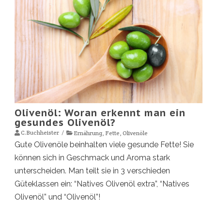
Olivenöl: Woran erkennt man ein
gesundes Olivenöl?
C.Buchheister
Ernährung
,
Fette
,
Olivenöle
Gute Olivenöle beinhalten viele gesunde Fette! Sie
können sich in Geschmack und Aroma stark
unterscheiden. Man teilt sie in 3 verschieden
Güteklassen ein: “Natives Olivenöl extra”, “Natives
Olivenöl” und “Olivenöl”!