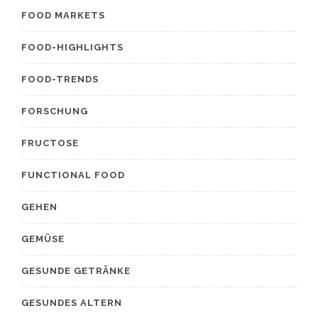
FOOD MARKETS
FOOD-HIGHLIGHTS
FOOD-TRENDS
FORSCHUNG
FRUCTOSE
FUNCTIONAL FOOD
GEHEN
GEMÜSE
GESUNDE GETRÄNKE
GESUNDES ALTERN