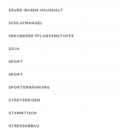
SÄURE-BASEN-HAUSHALT
SCHLAFMANGEL
SEKUNDÄRE PFLANZENSTOFFE
SOJA
SPORT
SPORT
SPORTERNÄHRUNG
STÄDTEREISEN
STAMMTISCH
STRESSABBAU