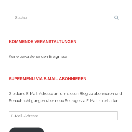
Suche
nach:
KOMMENDE VERANSTALTUNGEN
Keine bevorstehenden Ereignisse
SUPERMENU VIA E-MAIL ABONNIEREN
Gib deine E-Mail-Adresse an, um diesen Blog zu abonnieren und
Benachrichtigungen über neue Beiträge via E-Mail zu erhalten.
E-
Mail-
Adresse