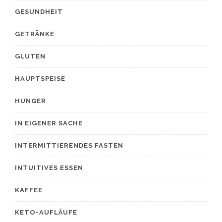
GESUNDHEIT
GETRÄNKE
GLUTEN
HAUPTSPEISE
HUNGER
IN EIGENER SACHE
INTERMITTIERENDES FASTEN
INTUITIVES ESSEN
KAFFEE
KETO-AUFLÄUFE