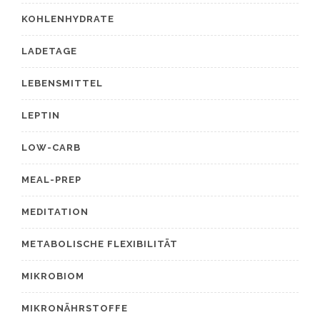
KOHLENHYDRATE
LADETAGE
LEBENSMITTEL
LEPTIN
LOW-CARB
MEAL-PREP
MEDITATION
METABOLISCHE FLEXIBILITÄT
MIKROBIOM
MIKRONÄHRSTOFFE