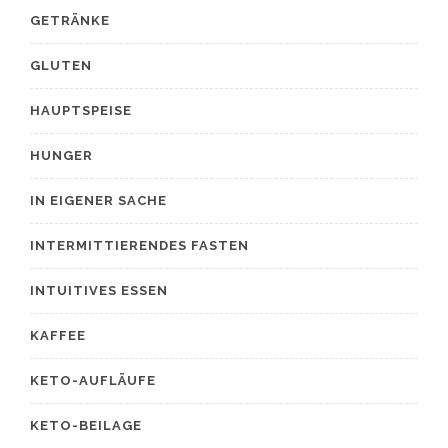
GETRÄNKE
GLUTEN
HAUPTSPEISE
HUNGER
IN EIGENER SACHE
INTERMITTIERENDES FASTEN
INTUITIVES ESSEN
KAFFEE
KETO-AUFLÄUFE
KETO-BEILAGE