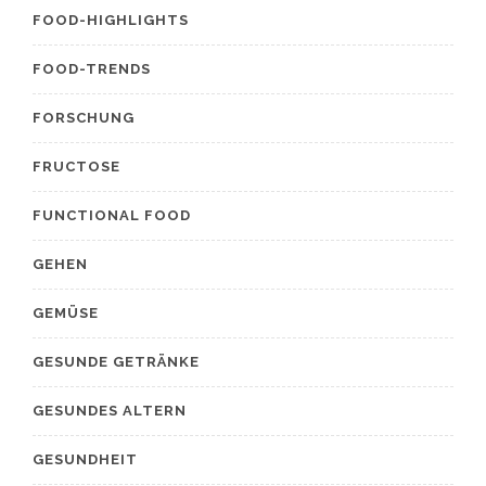
FOOD-HIGHLIGHTS
FOOD-TRENDS
FORSCHUNG
FRUCTOSE
FUNCTIONAL FOOD
GEHEN
GEMÜSE
GESUNDE GETRÄNKE
GESUNDES ALTERN
GESUNDHEIT