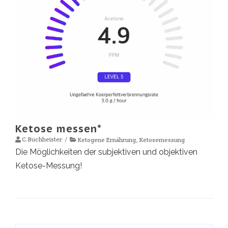
Ketose messen*
C.Buchheister
Ketogene Ernährung
,
Ketosemessung
Die Möglichkeiten der subjektiven und objektiven
Ketose-Messung!