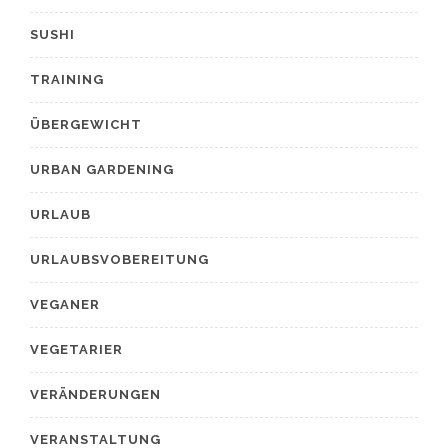
SUSHI
TRAINING
ÜBERGEWICHT
URBAN GARDENING
URLAUB
URLAUBSVOBEREITUNG
VEGANER
VEGETARIER
VERÄNDERUNGEN
VERANSTALTUNG