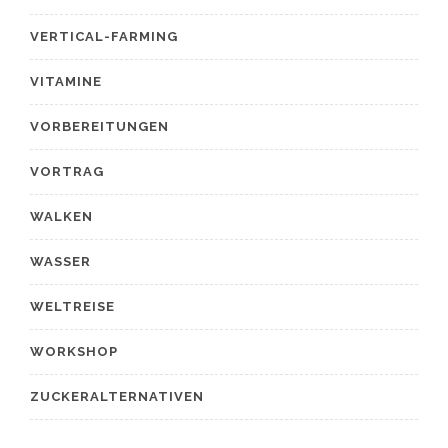
VERTICAL-FARMING
VITAMINE
VORBEREITUNGEN
VORTRAG
WALKEN
WASSER
WELTREISE
WORKSHOP
ZUCKERALTERNATIVEN