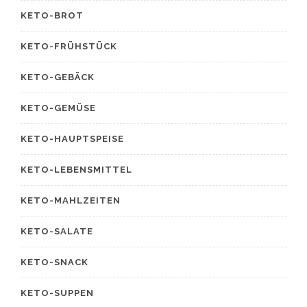
KETO-BROT
KETO-FRÜHSTÜCK
KETO-GEBÄCK
KETO-GEMÜSE
KETO-HAUPTSPEISE
KETO-LEBENSMITTEL
KETO-MAHLZEITEN
KETO-SALATE
KETO-SNACK
KETO-SUPPEN