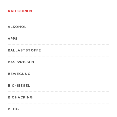
KATEGORIEN
ALKOHOL
APPS
BALLASTSTOFFE
BASISWISSEN
BEWEGUNG
BIO-SIEGEL
BIOHACKING
BLOG