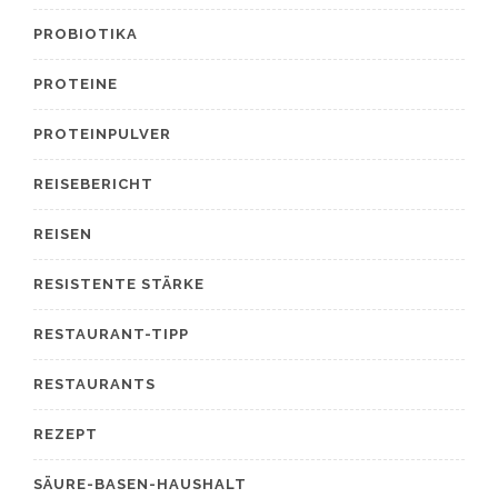
PROBIOTIKA
PROTEINE
PROTEINPULVER
REISEBERICHT
REISEN
RESISTENTE STÄRKE
RESTAURANT-TIPP
RESTAURANTS
REZEPT
SÄURE-BASEN-HAUSHALT