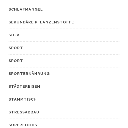
SCHLAFMANGEL
SEKUNDÄRE PFLANZENSTOFFE
SOJA
SPORT
SPORT
SPORTERNÄHRUNG
STÄDTEREISEN
STAMMTISCH
STRESSABBAU
SUPERFOODS