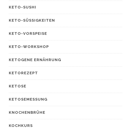
KETO-SUSHI
KETO-SÜSSIGKEITEN
KETO-VORSPEISE
KETO-WORKSHOP
KETOGENE ERNÄHRUNG
KETOREZEPT
KETOSE
KETOSEMESSUNG
KNOCHENBRÜHE
KOCHKURS