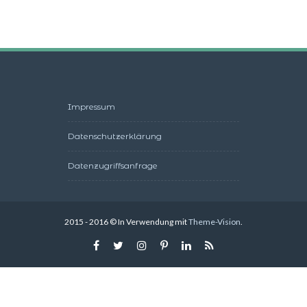
Impressum
Datenschutzerklärung
Datenzugriffsanfrage
2015 - 2016 © In Verwendung mit
Theme-Vision
.