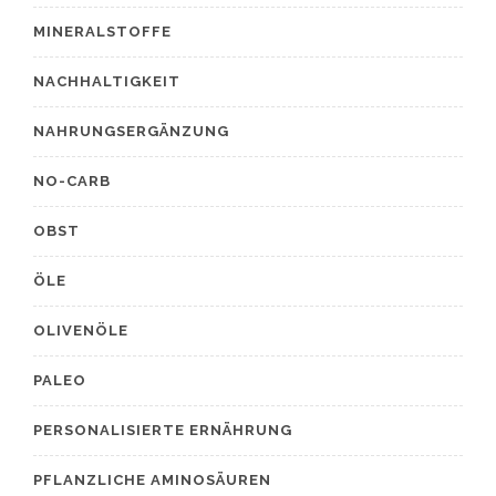
MINERALSTOFFE
NACHHALTIGKEIT
NAHRUNGSERGÄNZUNG
NO-CARB
OBST
ÖLE
OLIVENÖLE
PALEO
PERSONALISIERTE ERNÄHRUNG
PFLANZLICHE AMINOSÄUREN