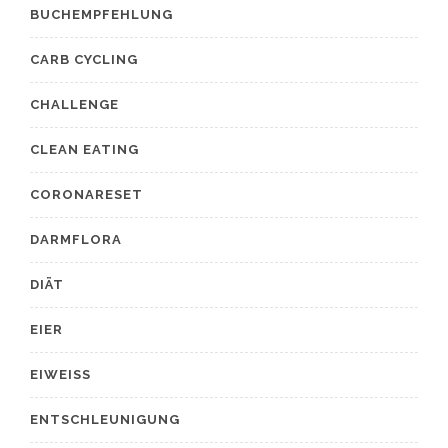
BUCHEMPFEHLUNG
CARB CYCLING
CHALLENGE
CLEAN EATING
CORONARESET
DARMFLORA
DIÄT
EIER
EIWEISS
ENTSCHLEUNIGUNG