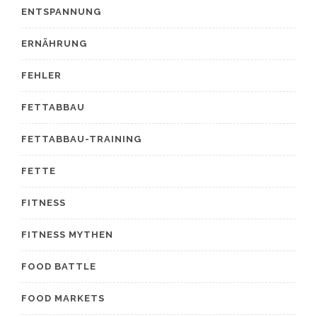
ENTSPANNUNG
ERNÄHRUNG
FEHLER
FETTABBAU
FETTABBAU-TRAINING
FETTE
FITNESS
FITNESS MYTHEN
FOOD BATTLE
FOOD MARKETS