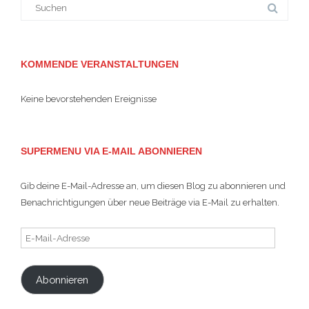
Suche
nach:
KOMMENDE VERANSTALTUNGEN
Keine bevorstehenden Ereignisse
SUPERMENU VIA E-MAIL ABONNIEREN
Gib deine E-Mail-Adresse an, um diesen Blog zu abonnieren und
Benachrichtigungen über neue Beiträge via E-Mail zu erhalten.
E-
Mail-
Adresse
Abonnieren