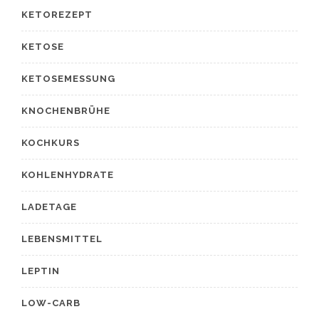
KETOREZEPT
KETOSE
KETOSEMESSUNG
KNOCHENBRÜHE
KOCHKURS
KOHLENHYDRATE
LADETAGE
LEBENSMITTEL
LEPTIN
LOW-CARB