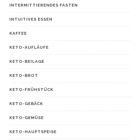
INTERMITTIERENDES FASTEN
INTUITIVES ESSEN
KAFFEE
KETO-AUFLÄUFE
KETO-BEILAGE
KETO-BROT
KETO-FRÜHSTÜCK
KETO-GEBÄCK
KETO-GEMÜSE
KETO-HAUPTSPEISE