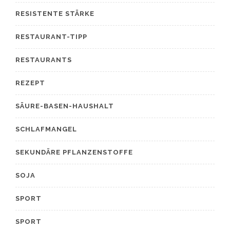
RESISTENTE STÄRKE
RESTAURANT-TIPP
RESTAURANTS
REZEPT
SÄURE-BASEN-HAUSHALT
SCHLAFMANGEL
SEKUNDÄRE PFLANZENSTOFFE
SOJA
SPORT
SPORT