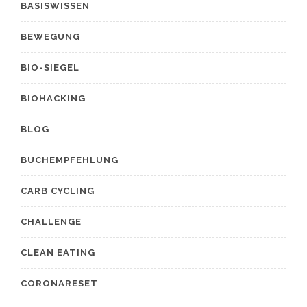
BASISWISSEN
BEWEGUNG
BIO-SIEGEL
BIOHACKING
BLOG
BUCHEMPFEHLUNG
CARB CYCLING
CHALLENGE
CLEAN EATING
CORONARESET