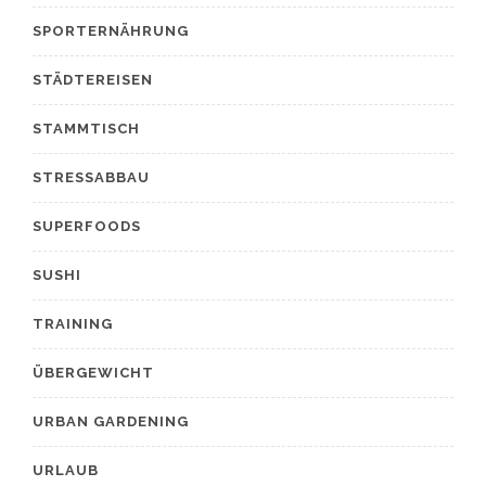
SPORTERNÄHRUNG
STÄDTEREISEN
STAMMTISCH
STRESSABBAU
SUPERFOODS
SUSHI
TRAINING
ÜBERGEWICHT
URBAN GARDENING
URLAUB