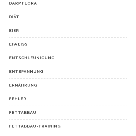
DARMFLORA
DIÄT
EIER
EIWEISS
ENTSCHLEUNIGUNG
ENTSPANNUNG
ERNÄHRUNG
FEHLER
FETTABBAU
FETTABBAU-TRAINING