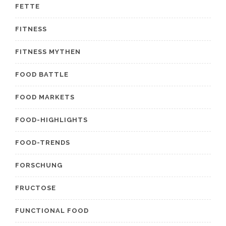
FETTE
FITNESS
FITNESS MYTHEN
FOOD BATTLE
FOOD MARKETS
FOOD-HIGHLIGHTS
FOOD-TRENDS
FORSCHUNG
FRUCTOSE
FUNCTIONAL FOOD