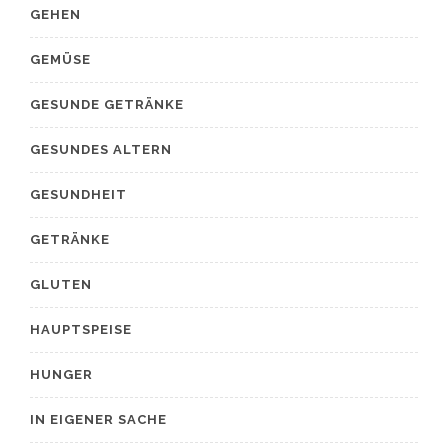
GEHEN
GEMÜSE
GESUNDE GETRÄNKE
GESUNDES ALTERN
GESUNDHEIT
GETRÄNKE
GLUTEN
HAUPTSPEISE
HUNGER
IN EIGENER SACHE