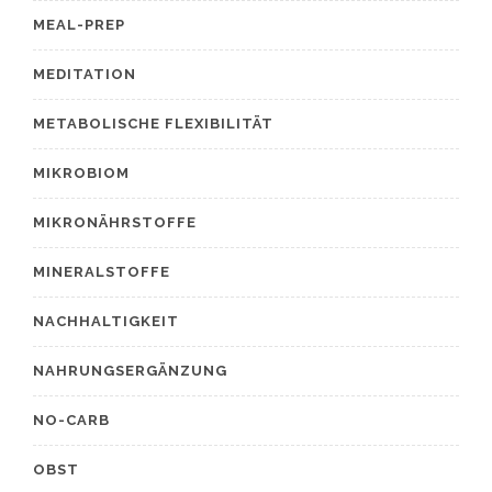
MEAL-PREP
MEDITATION
METABOLISCHE FLEXIBILITÄT
MIKROBIOM
MIKRONÄHRSTOFFE
MINERALSTOFFE
NACHHALTIGKEIT
NAHRUNGSERGÄNZUNG
NO-CARB
OBST