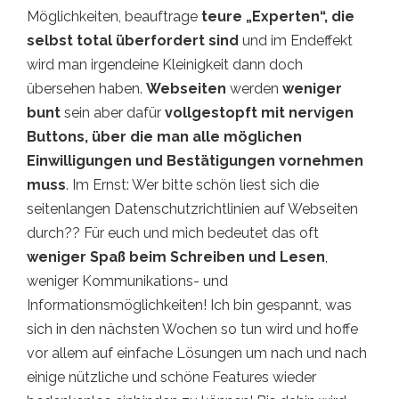
Möglichkeiten, beauftrage
teure „Experten“, die
selbst total überfordert sind
und im Endeffekt
wird man irgendeine Kleinigkeit dann doch
übersehen haben.
Webseiten
werden
weniger
bunt
sein aber dafür
vollgestopft mit nervigen
Buttons, über die man alle möglichen
Einwilligungen und Bestätigungen vornehmen
muss
. Im Ernst: Wer bitte schön liest sich die
seitenlangen Datenschutzrichtlinien auf Webseiten
durch?? Für euch und mich bedeutet das oft
weniger Spaß beim Schreiben und Lesen
,
weniger Kommunikations- und
Informationsmöglichkeiten! Ich bin gespannt, was
sich in den nächsten Wochen so tun wird und hoffe
vor allem auf einfache Lösungen um nach und nach
einige nützliche und schöne Features wieder