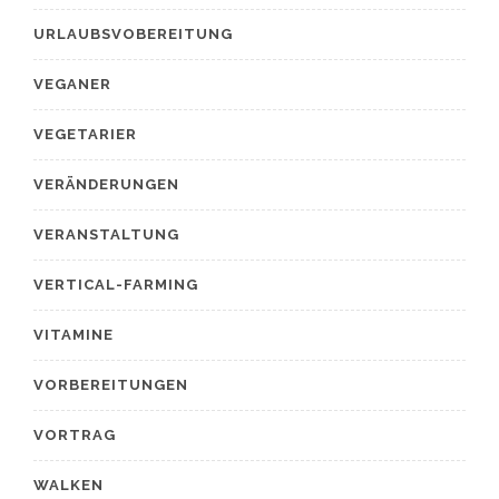
URLAUBSVOBEREITUNG
VEGANER
VEGETARIER
VERÄNDERUNGEN
VERANSTALTUNG
VERTICAL-FARMING
VITAMINE
VORBEREITUNGEN
VORTRAG
WALKEN