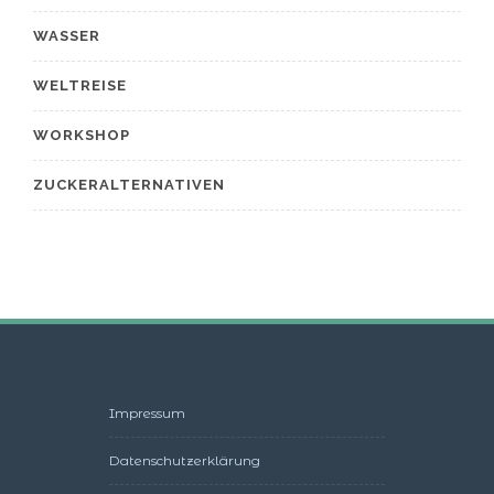
WASSER
WELTREISE
WORKSHOP
ZUCKERALTERNATIVEN
Impressum
Datenschutzerklärung