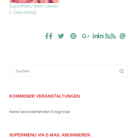
SuperMenU feiert seinen
1. Geburtstag!
Suche
nach:
KOMMENDE VERANSTALTUNGEN
Keine bevorstehenden Ereignisse
SUPERMENU VIA E-MAIL ABONNIEREN