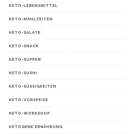
KETO-LEBENSMITTEL
KETO-MAHLZEITEN
KETO-SALATE
KETO-SNACK
KETO-SUPPEN
KETO-SUSHI
KETO-SÜSSIGKEITEN
KETO-VORSPEISE
KETO-WORKSHOP
KETOGENE ERNÄHRUNG