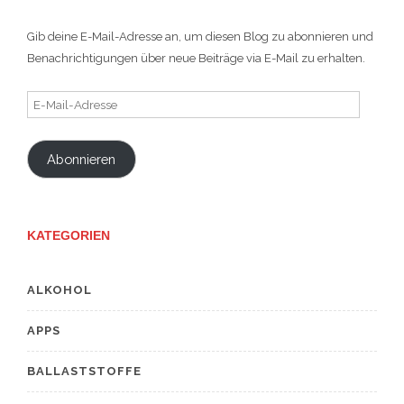
Gib deine E-Mail-Adresse an, um diesen Blog zu abonnieren und
Benachrichtigungen über neue Beiträge via E-Mail zu erhalten.
E-
Mail-
Adresse
Abonnieren
KATEGORIEN
ALKOHOL
APPS
BALLASTSTOFFE