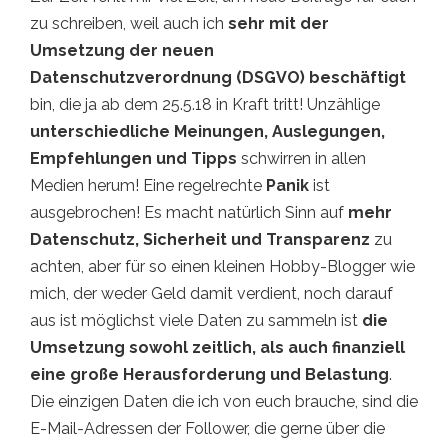
zu schreiben, weil auch ich
sehr mit der
Umsetzung der neuen
Datenschutzverordnung (DSGVO)
beschäftigt
bin, die ja ab dem 25.5.18 in Kraft tritt! Unzählige
unterschiedliche Meinungen, Auslegungen,
Empfehlungen und Tipps
schwirren in allen
Medien herum! Eine regelrechte
Panik
ist
ausgebrochen! Es macht natürlich Sinn auf
mehr
Datenschutz, Sicherheit und Transparenz
zu
achten, aber für so einen kleinen Hobby-Blogger wie
mich, der weder Geld damit verdient, noch darauf
aus ist möglichst viele Daten zu sammeln ist
die
Umsetzung sowohl zeitlich, als auch finanziell
eine große Herausforderung und Belastung
.
Die einzigen Daten die ich von euch brauche, sind die
E-Mail-Adressen der Follower, die gerne über die