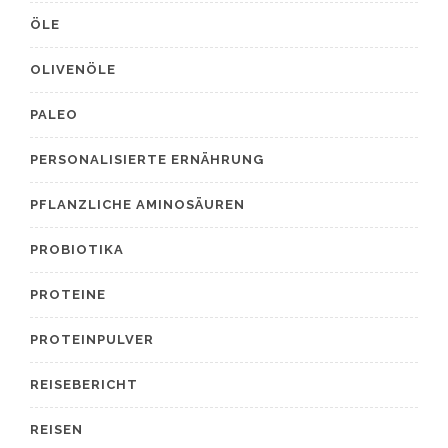
ÖLE
OLIVENÖLE
PALEO
PERSONALISIERTE ERNÄHRUNG
PFLANZLICHE AMINOSÄUREN
PROBIOTIKA
PROTEINE
PROTEINPULVER
REISEBERICHT
REISEN