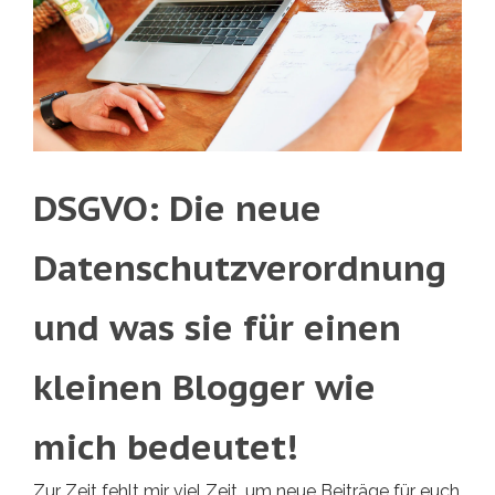
DSGVO: Die neue
Datenschutzverordnung
und was sie für einen
kleinen Blogger wie
mich bedeutet!
Zur Zeit fehlt mir viel Zeit, um neue Beiträge für euch