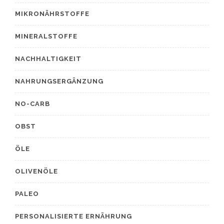
MIKRONÄHRSTOFFE
MINERALSTOFFE
NACHHALTIGKEIT
NAHRUNGSERGÄNZUNG
NO-CARB
OBST
ÖLE
OLIVENÖLE
PALEO
PERSONALISIERTE ERNÄHRUNG