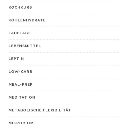
KOCHKURS
KOHLENHYDRATE
LADETAGE
LEBENSMITTEL
LEPTIN
LOW-CARB
MEAL-PREP
MEDITATION
METABOLISCHE FLEXIBILITÄT
MIKROBIOM