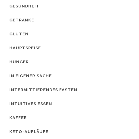
GESUNDHEIT
GETRÄNKE
GLUTEN
HAUPTSPEISE
HUNGER
IN EIGENER SACHE
INTERMITTIERENDES FASTEN
INTUITIVES ESSEN
KAFFEE
KETO-AUFLÄUFE