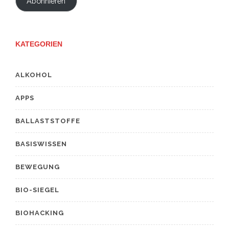
Abonnieren
KATEGORIEN
ALKOHOL
APPS
BALLASTSTOFFE
BASISWISSEN
BEWEGUNG
BIO-SIEGEL
BIOHACKING