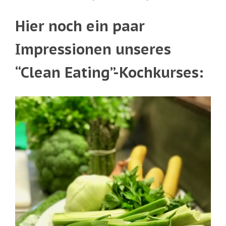
Hier noch ein paar
Impressionen unseres
“Clean Eating”-Kochkurses: