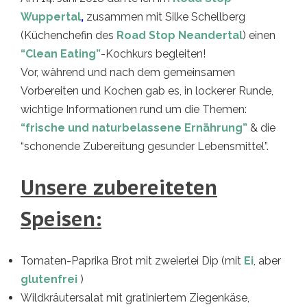
Wuppertal
,
zusammen mit Silke Schellberg
(Küchenchefin des
Road Stop Neandertal
) einen
“Clean Eating”
-Kochkurs begleiten!
Vor, während und nach dem gemeinsamen
Vorbereiten und Kochen gab es, in lockerer Runde,
wichtige Informationen rund um die Themen:
“frische und naturbelassene Ernährung”
& die
“schonende Zubereitung gesunder Lebensmittel”.
Unsere zubereiteten
Speisen:
Tomaten-Paprika Brot mit zweierlei Dip (mit
Ei
, aber
glutenfrei
)
Wildkräutersalat mit gratiniertem Ziegenkäse,