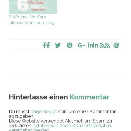
6 Wochen No-Carb
Intensiv-Workshop 2019!
Hinterlasse einen
Kommentar
Du musst
angemeldet
sein, um einen Kommentar
abzugeben.
Diese Website verwendet Akismet, um Spam zu
reduzieren.
Erfahre, wie deine Kommentardaten
verarbeitet werden.