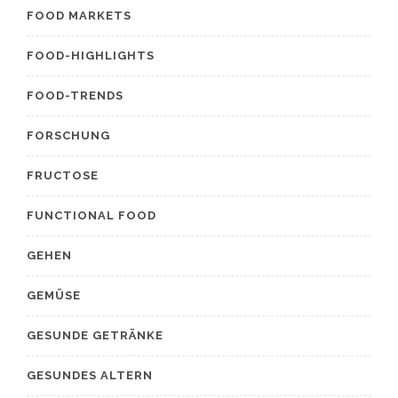
FOOD MARKETS
FOOD-HIGHLIGHTS
FOOD-TRENDS
FORSCHUNG
FRUCTOSE
FUNCTIONAL FOOD
GEHEN
GEMÜSE
GESUNDE GETRÄNKE
GESUNDES ALTERN