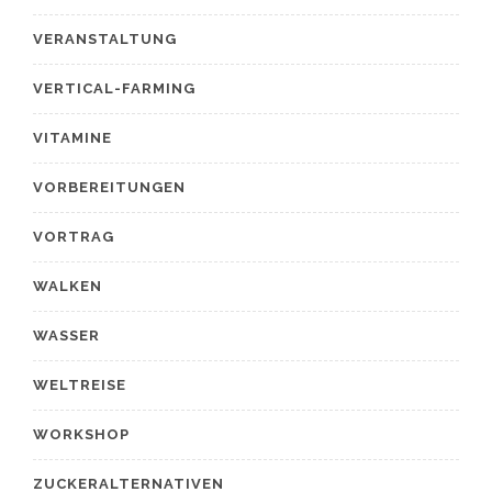
VERANSTALTUNG
VERTICAL-FARMING
VITAMINE
VORBEREITUNGEN
VORTRAG
WALKEN
WASSER
WELTREISE
WORKSHOP
ZUCKERALTERNATIVEN