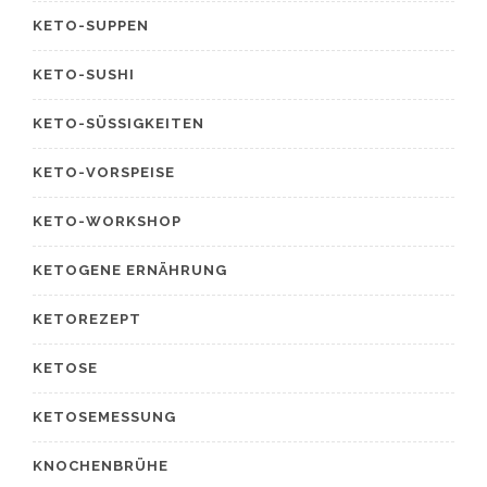
KETO-SUPPEN
KETO-SUSHI
KETO-SÜSSIGKEITEN
KETO-VORSPEISE
KETO-WORKSHOP
KETOGENE ERNÄHRUNG
KETOREZEPT
KETOSE
KETOSEMESSUNG
KNOCHENBRÜHE