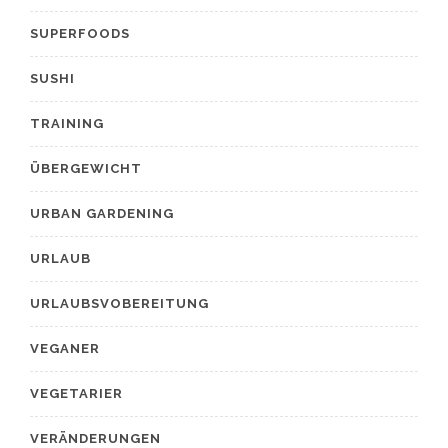
SUPERFOODS
SUSHI
TRAINING
ÜBERGEWICHT
URBAN GARDENING
URLAUB
URLAUBSVOBEREITUNG
VEGANER
VEGETARIER
VERÄNDERUNGEN