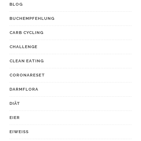
BLOG
BUCHEMPFEHLUNG
CARB CYCLING
CHALLENGE
CLEAN EATING
CORONARESET
DARMFLORA
DIÄT
EIER
EIWEISS