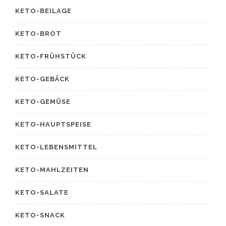
KETO-BEILAGE
KETO-BROT
KETO-FRÜHSTÜCK
KETO-GEBÄCK
KETO-GEMÜSE
KETO-HAUPTSPEISE
KETO-LEBENSMITTEL
KETO-MAHLZEITEN
KETO-SALATE
KETO-SNACK