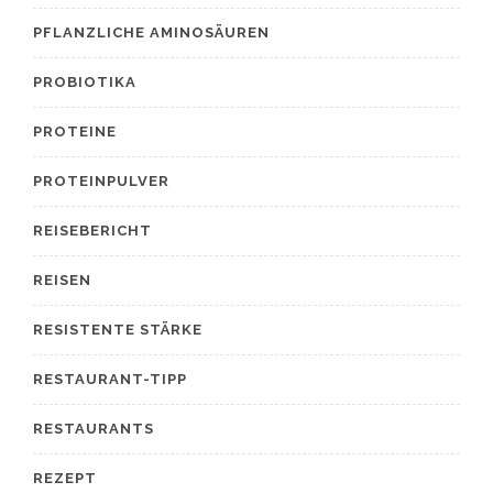
PFLANZLICHE AMINOSÄUREN
PROBIOTIKA
PROTEINE
PROTEINPULVER
REISEBERICHT
REISEN
RESISTENTE STÄRKE
RESTAURANT-TIPP
RESTAURANTS
REZEPT