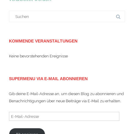
Suche
nach:
KOMMENDE VERANSTALTUNGEN
Keine bevorstehenden Ereignisse
SUPERMENU VIA E-MAIL ABONNIEREN
Gib deine E-Mail-Adresse an, um diesen Blog zu abonnieren und
Benachrichtigungen über neue Beiträge via E-Mail zu erhalten.
E-
Mail-
Adresse