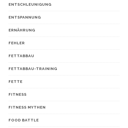
ENTSCHLEUNIGUNG
ENTSPANNUNG
ERNÄHRUNG
FEHLER
FETTABBAU
FETTABBAU-TRAINING
FETTE
FITNESS
FITNESS MYTHEN
FOOD BATTLE