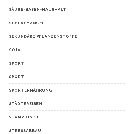
SÄURE-BASEN-HAUSHALT
SCHLAFMANGEL
SEKUNDÄRE PFLANZENSTOFFE
SOJA
SPORT
SPORT
SPORTERNÄHRUNG
STÄDTEREISEN
STAMMTISCH
STRESSABBAU