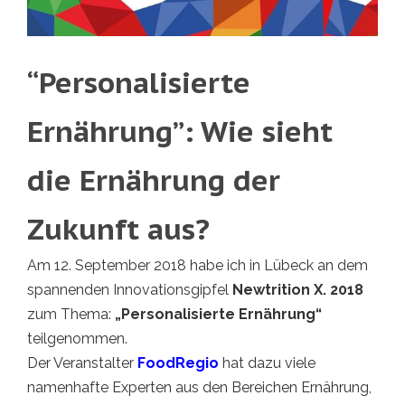
“Personalisierte
Ernährung”: Wie sieht
die Ernährung der
Zukunft aus?
Am 12. September 2018 habe ich in Lübeck an dem
spannenden Innovationsgipfel
Newtrition X. 2018
zum Thema:
„Personalisierte Ernährung“
teilgenommen.
Der Veranstalter
FoodRegio
hat dazu viele
namenhafte Experten aus den Bereichen Ernährung,