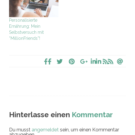
Personalisierte
Ernährung: Mein
Selbstversuch mit
“MillionFriends”!
Hinterlasse einen
Kommentar
Du musst
angemeldet
sein, um einen Kommentar
abzugeben.