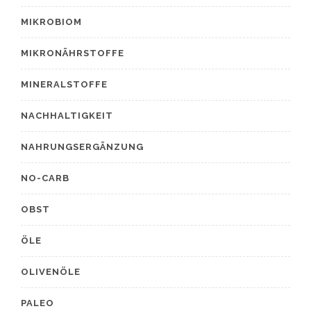
MIKROBIOM
MIKRONÄHRSTOFFE
MINERALSTOFFE
NACHHALTIGKEIT
NAHRUNGSERGÄNZUNG
NO-CARB
OBST
ÖLE
OLIVENÖLE
PALEO