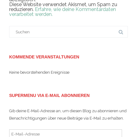
Diese Website verwendet Akismet, um Spam zu
reduzieren.
Erfahre, wie deine Kommentardaten
verarbeitet werden.
Suche
nach:
KOMMENDE VERANSTALTUNGEN
Keine bevorstehenden Ereignisse
SUPERMENU VIA E-MAIL ABONNIEREN
Gib deine E-Mail-Adresse an, um diesen Blog zu abonnieren und
Benachrichtigungen über neue Beiträge via E-Mail zu erhalten.
E-