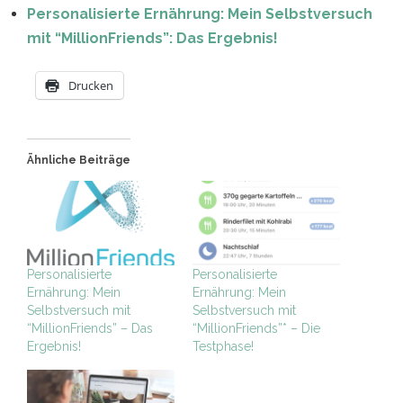
Personalisierte Ernährung: Mein Selbstversuch
mit “MillionFriends”: Das Ergebnis!
Drucken
Ähnliche Beiträge
Personalisierte
Personalisierte
Ernährung: Mein
Ernährung: Mein
Selbstversuch mit
Selbstversuch mit
“MillionFriends”* – Die
“MillionFriends” – Das
Testphase!
Ergebnis!