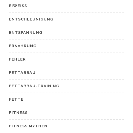
EIWEISS
ENTSCHLEUNIGUNG
ENTSPANNUNG
ERNÄHRUNG
FEHLER
FETTABBAU
FETTABBAU-TRAINING
FETTE
FITNESS
FITNESS MYTHEN