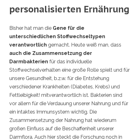
personalisierten Ernährung
Bisher hat man die
Gene für die
unterschiedlichen Stoffwechseltypen
verantwortlich
gemacht. Heute weiß man, dass
auch die Zusammensetzung der
Darmbakterien
für das individuelle
Stoffwechselverhalten eine große Rolle spielt und für
unsere Gesundheit, b.z.w. für die Entstehung
verschiedener Krankheiten (Diabetes, Krebs) und
Fettleibigkeit! mitverantwortlich ist. Bakterien sind
vor allem für die Verdauung unserer Nahrung und für
ein intaktes Immunsystem wichtig. Die
Zusammensetzung der Nahrung hat wiederum
großen Einfluss auf die Beschaffenheit unserer
Darmflora. Auch hier steckt die Forschung noch in