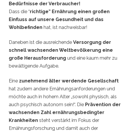
Bedürfnisse der Verbraucher!
Dass die “
richtige” Ernährung einen großen
Einfluss auf unsere Gesundheit und das
Wohlbefinden
hat, ist nachweisbar!
Daneben ist die ausreichende
Versorgung der
schnell wachsenden Weltbevölkerung eine
große Herausforderung
und eine kaum mehr zu
bewältigende Aufgabe.
Eine
zunehmend älter werdende Gesellschaft
hat zudem andere Ernährungsanforderungen und
möchte auch in hohem Alter „sowohl physisch, als
auch psychisch autonom sein!“. Die
Prävention der
wachsenden Zahl ernährungsbedingter
Krankheiten
steht verstärkt im Fokus der
Ernährungsforschung und damit auch der