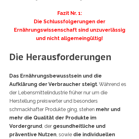
Fazit Nr. 1:
Die Schlussfolgerungen der
Ernährungswissenschaft sind unzuverlässig
und nicht allgemeingültig!
Die Herausforderungen
Das Ernährungsbewusstsein und die
Aufklärung der Verbraucher steigt
. Während es
der Lebensmittelindustrie früher nur um die
Herstellung preiswerter und besonders
schmackhafter Produkte ging, stehen
mehr und
mehr die Qualität der Produkte im
Vordergrund
, der
gesundheitliche und
präventive Nutzen
, sowie
die individuellen