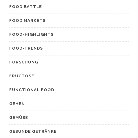
FOOD BATTLE
FOOD MARKETS
FOOD-HIGHLIGHTS
FOOD-TRENDS
FORSCHUNG
FRUCTOSE
FUNCTIONAL FOOD
GEHEN
GEMÜSE
GESUNDE GETRÄNKE