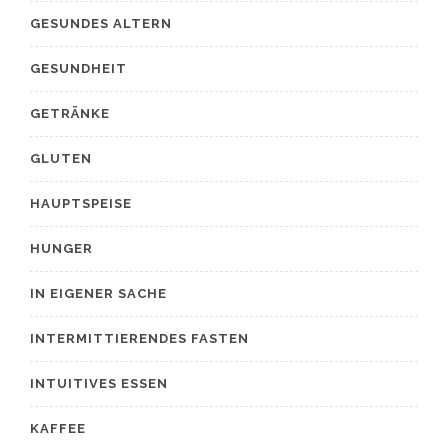
GESUNDES ALTERN
GESUNDHEIT
GETRÄNKE
GLUTEN
HAUPTSPEISE
HUNGER
IN EIGENER SACHE
INTERMITTIERENDES FASTEN
INTUITIVES ESSEN
KAFFEE