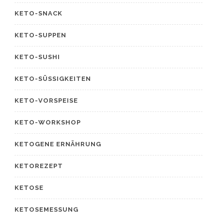
KETO-SNACK
KETO-SUPPEN
KETO-SUSHI
KETO-SÜSSIGKEITEN
KETO-VORSPEISE
KETO-WORKSHOP
KETOGENE ERNÄHRUNG
KETOREZEPT
KETOSE
KETOSEMESSUNG