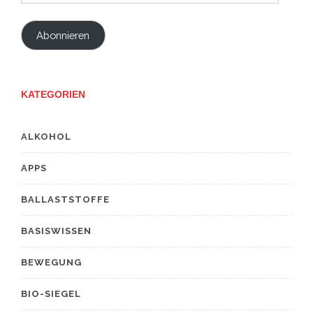
Mail-
Adresse
Abonnieren
KATEGORIEN
ALKOHOL
APPS
BALLASTSTOFFE
BASISWISSEN
BEWEGUNG
BIO-SIEGEL