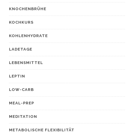
KNOCHENBRÜHE
KOCHKURS
KOHLENHYDRATE
LADETAGE
LEBENSMITTEL
LEPTIN
LOW-CARB
MEAL-PREP
MEDITATION
METABOLISCHE FLEXIBILITÄT