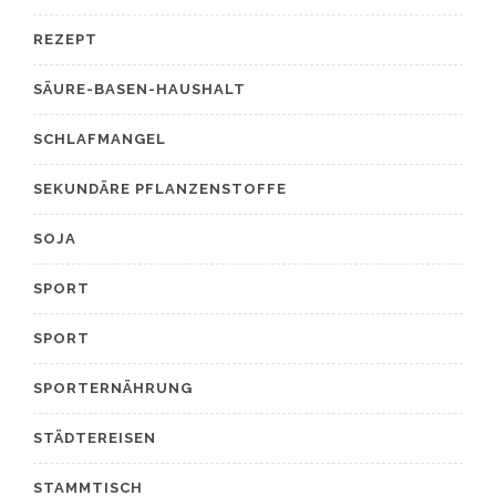
REZEPT
SÄURE-BASEN-HAUSHALT
SCHLAFMANGEL
SEKUNDÄRE PFLANZENSTOFFE
SOJA
SPORT
SPORT
SPORTERNÄHRUNG
STÄDTEREISEN
STAMMTISCH