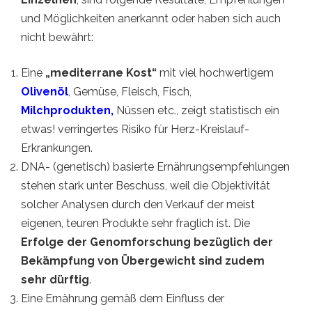
und Möglichkeiten anerkannt oder haben sich auch
nicht bewährt:
Eine
„mediterrane Kost“
mit viel hochwertigem
Olivenöl
, Gemüse, Fleisch, Fisch,
Milchprodukten
,
Nüssen etc., zeigt statistisch ein
etwas! verringertes Risiko für Herz-Kreislauf-
Erkrankungen.
DNA- (genetisch) basierte Ernährungsempfehlungen
stehen stark unter Beschuss, weil die Objektivität
solcher Analysen durch den Verkauf der meist
eigenen, teuren Produkte sehr fraglich ist. Die
Erfolge der Genomforschung bezüglich der
Bekämpfung von Übergewicht sind zudem
sehr dürftig
.
Eine Ernährung gemäß dem Einfluss der