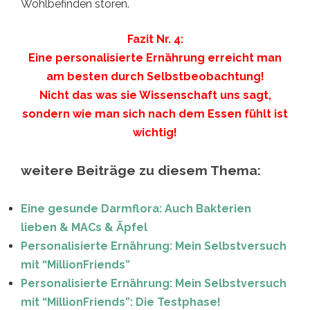
Wohlbefinden stören.
Fazit Nr. 4:
Eine personalisierte Ernährung erreicht man
am besten durch Selbstbeobachtung!
Nicht das was sie Wissenschaft uns sagt,
sondern wie man sich nach dem Essen fühlt ist
wichtig!
weitere Beiträge zu diesem Thema:
Eine gesunde Darmflora: Auch Bakterien
lieben & MACs & Äpfel
Personalisierte Ernährung: Mein Selbstversuch
mit “MillionFriends”
Personalisierte Ernährung: Mein Selbstversuch
mit “MillionFriends”: Die Testphase!