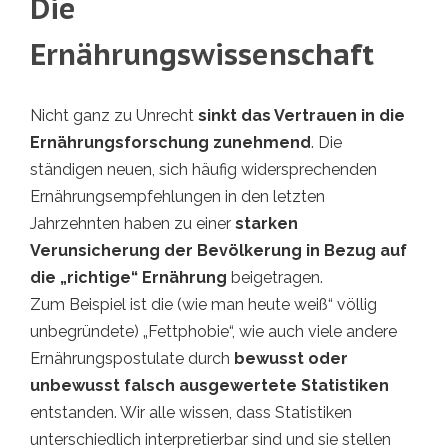
Die
Ernährungswissenschaft
Nicht ganz zu Unrecht
sinkt das Vertrauen in die
Ernährungsforschung zunehmend
. Die
ständigen neuen, sich häufig widersprechenden
Ernährungsempfehlungen in den letzten
Jahrzehnten haben zu einer
starken
Verunsicherung der Bevölkerung in Bezug auf
die „richtige“ Ernährung
beigetragen.
Zum Beispiel ist die (wie man heute weiß“ völlig
unbegründete) „Fettphobie“, wie auch viele andere
Ernährungspostulate durch
bewusst oder
unbewusst falsch ausgewertete Statistiken
entstanden. Wir alle wissen, dass Statistiken
unterschiedlich interpretierbar sind und sie stellen