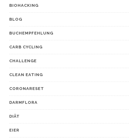
BIOHACKING
BLOG
BUCHEMPFEHLUNG
CARB CYCLING
CHALLENGE
CLEAN EATING
CORONARESET
DARMFLORA
DIÄT
EIER