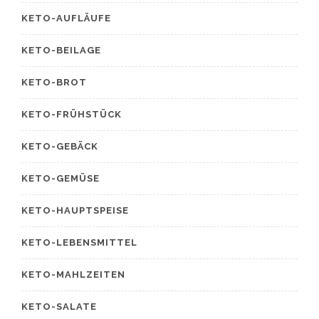
KETO-AUFLÄUFE
KETO-BEILAGE
KETO-BROT
KETO-FRÜHSTÜCK
KETO-GEBÄCK
KETO-GEMÜSE
KETO-HAUPTSPEISE
KETO-LEBENSMITTEL
KETO-MAHLZEITEN
KETO-SALATE