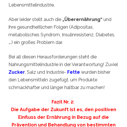
Lebensmittelindustrie.
Aber leider stellt auch die
„Überernährung“
und
ihre gesundheitlichen Folgen (Adipositas,
metabolisches Syndrom, Insulinresistenz, Diabetes,
….) ein großes Problem dar.
Bei all diesen Herausforderungen steht die
Nahrungsmittelindustrie in der Verantwortung! Zuviel
Zucker
, Salz und Industrie-
Fette
wurden bisher
den Lebensmitteln zugefügt, um Produkte
schmackhafter und länger haltbar zu machen!
Fazit Nr. 2:
Die Aufgabe der Zukunft ist es, den positiven
Einfluss der Ernährung in Bezug auf die
Prävention und Behandlung von bestimmten