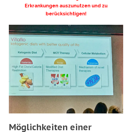
Erkrankungen auszunutzen und zu
berücksichtigen!
Möglichkeiten einer