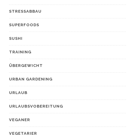
STRESSABBAU
SUPERFOODS
SUSHI
TRAINING
ÜBERGEWICHT
URBAN GARDENING
URLAUB
URLAUBSVOBEREITUNG
VEGANER
VEGETARIER