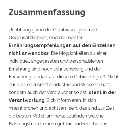
Zusammenfassung
Unabhängig von der Glaubwürdigkeit und
Gegensätzlichkeit, sind die meisten
Ernährungsempfehlungen auf den Einzelnen
nicht anwendbar
. Die Möglichkeiten zu einer
individuell angepassten und personalisierten
Ernährung sind noch sehr schwierig und der
Forschungsbedarf auf diesem Gebiet ist groß. Nicht
nur die Lebensmittelindustrie und Wissenschaft,
sondern auch der Verbraucher selbst,
steht in der
Verantwortung
. Sich informieren, in sich
hineinhorchen und achtsam sein, das sind zur Zeit
die besten Mittel, um herauszufinden welche
Nahrungsmittel einem gut tun und welche das