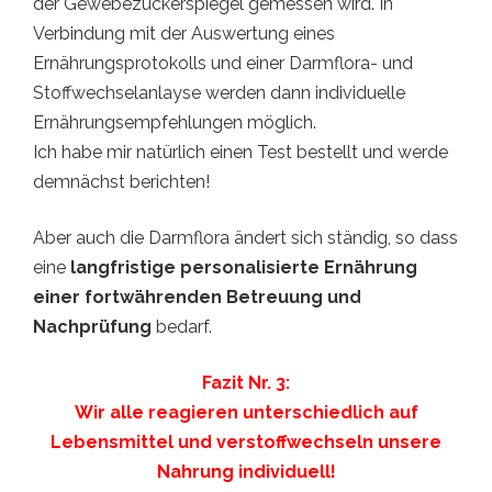
der Gewebezuckerspiegel gemessen wird. In
Verbindung mit der Auswertung eines
Ernährungsprotokolls und einer Darmflora- und
Stoffwechselanlayse werden dann individuelle
Ernährungsempfehlungen möglich.
Ich habe mir natürlich einen Test bestellt und werde
demnächst berichten!
Aber auch die Darmflora ändert sich ständig, so dass
eine
langfristige personalisierte Ernährung
einer fortwährenden Betreuung und
Nachprüfung
bedarf.
Fazit Nr. 3:
Wir alle reagieren unterschiedlich auf
Lebensmittel und verstoffwechseln unsere
Nahrung individuell!