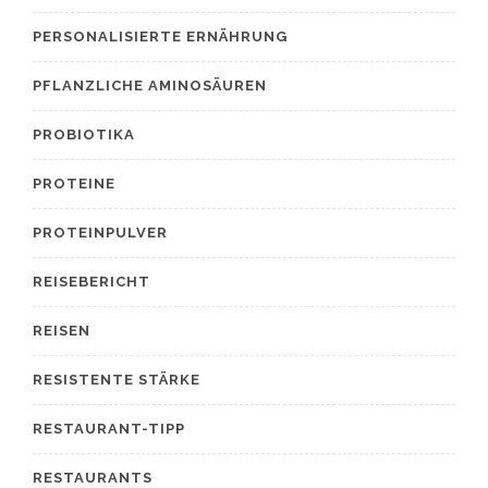
PERSONALISIERTE ERNÄHRUNG
PFLANZLICHE AMINOSÄUREN
PROBIOTIKA
PROTEINE
PROTEINPULVER
REISEBERICHT
REISEN
RESISTENTE STÄRKE
RESTAURANT-TIPP
RESTAURANTS