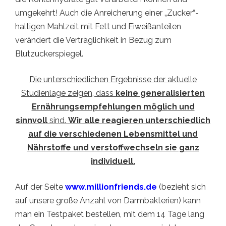
umgekehrt! Auch die Anreicherung einer „Zucker“-
haltigen Mahlzeit mit Fett und Eiweißanteilen
verändert die Verträglichkeit in Bezug zum
Blutzuckerspiegel.
Die unterschiedlichen Ergebnisse der aktuelle
Studienlage zeigen, dass
keine generalisierten
Ernährungsempfehlungen möglich und
sinnvoll
sind.
Wir alle reagieren unterschiedlich
auf die verschiedenen Lebensmittel und
Nährstoffe und verstoffwechseln sie ganz
individuell.
Auf der Seite
www.millionfriends.de
(bezieht sich
auf unsere große Anzahl von Darmbakterien) kann
man ein Testpaket bestellen, mit dem 14 Tage lang