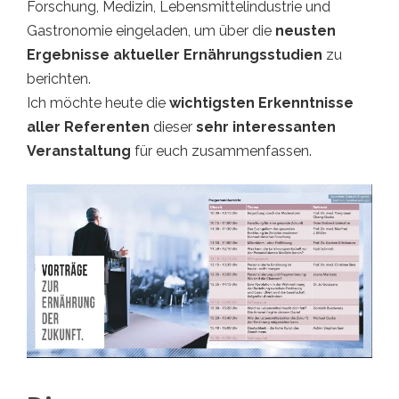
Forschung, Medizin, Lebensmittelindustrie und
Gastronomie eingeladen, um über die
neusten
Ergebnisse aktueller Ernährungsstudien
zu
berichten.
Ich möchte heute die
wichtigsten Erkenntnisse
aller Referenten
dieser
sehr interessanten
Veranstaltung
für euch zusammenfassen.